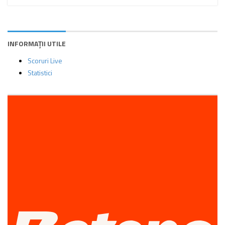
INFORMAȚII UTILE
Scoruri Live
Statistici