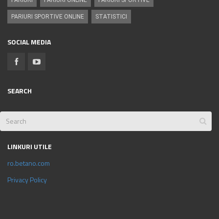
PARIURI SPORTIVE ONLINE
STATISTICI
SOCIAL MEDIA
SEARCH
LINKURI UTILE
ro.betano.com
Privacy Policy