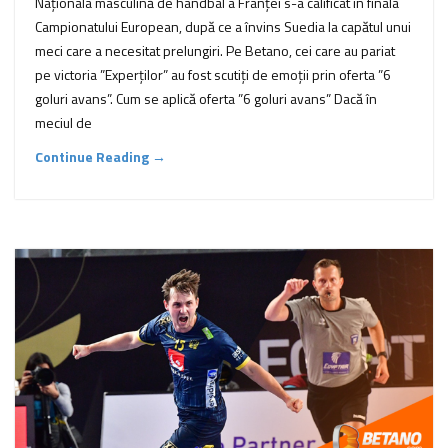
Naționala masculină de handbal a Franței s-a calificat în finala
Campionatului European, după ce a învins Suedia la capătul unui
meci care a necesitat prelungiri. Pe Betano, cei care au pariat
pe victoria ”Experților” au fost scutiți de emoții prin oferta ”6
goluri avans”. Cum se aplică oferta ”6 goluri avans” Dacă în
meciul de
Continue Reading →