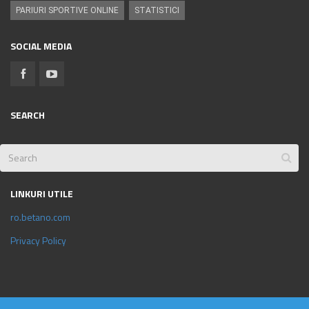
PARIURI SPORTIVE ONLINE
STATISTICI
SOCIAL MEDIA
SEARCH
LINKURI UTILE
ro.betano.com
Privacy Policy