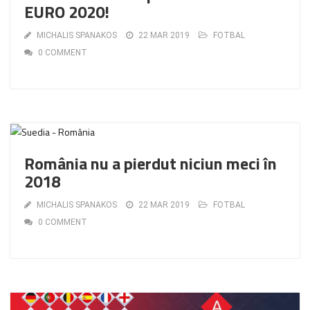
EURO 2020!
MICHALIS SPANAKOS
22 MAR 2019
FOTBAL
0 COMMENT
România nu a pierdut niciun meci în
2018
MICHALIS SPANAKOS
22 MAR 2019
FOTBAL
0 COMMENT