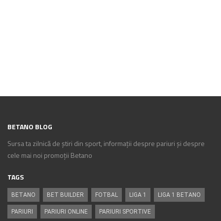
BETANO BLOG
Sursa ta zilnică de știri din sport, informații despre pariuri și despre
cele mai noi promoții Betano
TAGS
BETANO
BET BUILDER
FOTBAL
LIGA 1
LIGA 1 BETANO
PARIURI
PARIURI ONLINE
PARIURI SPORTIVE