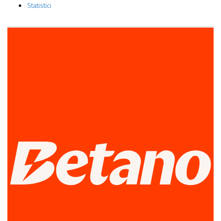
Statistici