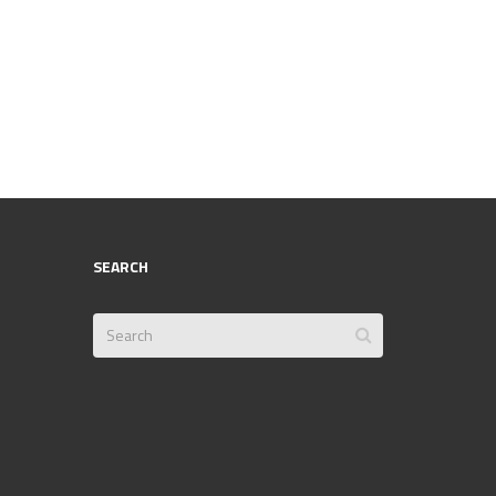
SEARCH