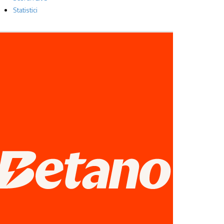
Statistici