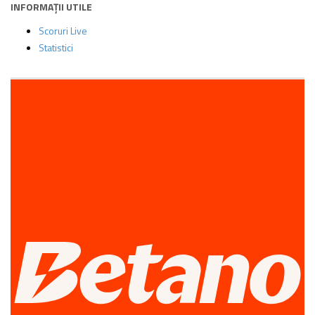
INFORMAȚII UTILE
Scoruri Live
Statistici