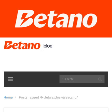
TOGGLE
NAVIGATION
Home
Posts Tagged
/
Ruleta Exclusivă Betano/