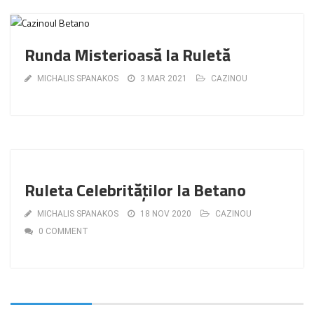
Runda Misterioasă la Ruletă
MICHALIS SPANAKOS
3 MAR 2021
CAZINOU
Ruleta Celebrităților la Betano
MICHALIS SPANAKOS
18 NOV 2020
CAZINOU
0 COMMENT