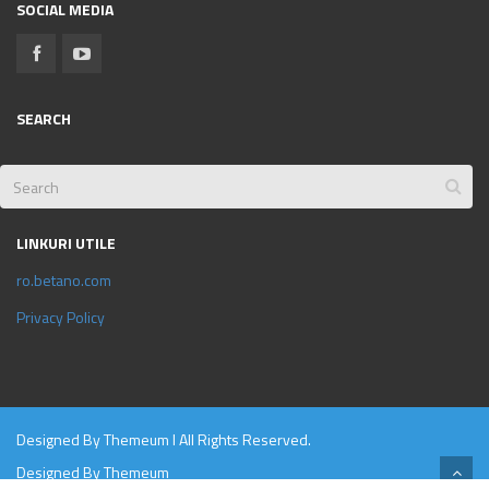
SOCIAL MEDIA
SEARCH
LINKURI UTILE
ro.betano.com
Privacy Policy
Designed By
Themeum
l All Rights Reserved.
Designed By
Themeum