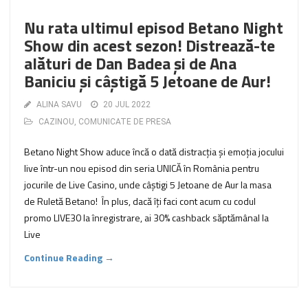
Nu rata ultimul episod Betano Night
Show din acest sezon! Distrează-te
alături de Dan Badea și de Ana
Baniciu și câștigă 5 Jetoane de Aur!
ALINA SAVU
20 JUL 2022
CAZINOU
,
COMUNICATE DE PRESA
Betano Night Show aduce încă o dată distracția și emoția jocului
live într-un nou episod din seria UNICĂ în România pentru
jocurile de Live Casino, unde câștigi 5 Jetoane de Aur la masa
de Ruletă Betano! În plus, dacă îți faci cont acum cu codul
promo LIVE30 la înregistrare, ai 30% cashback săptămânal la
Live
Continue Reading →