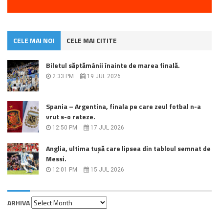
CELE MAI NOI
CELE MAI CITITE
Biletul săptămânii înainte de marea finală.
2:33 PM
19 JUL 2026
Spania – Argentina, finala pe care zeul fotbal n-a
vrut s-o rateze.
12:50 PM
17 JUL 2026
Anglia, ultima tușă care lipsea din tabloul semnat de
Messi.
12:01 PM
15 JUL 2026
Arhiva
ARHIVA