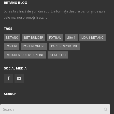
BETANO BLOG
Sursa ta zilnică de știri din sport, informații despre pariuri și despre
cele mai noi promoții Betano
TAGS
BETANO
BET BUILDER
FOTBAL
LIGA 1
LIGA 1 BETANO
PARIURI
PARIURI ONLINE
PARIURI SPORTIVE
PARIURI SPORTIVE ONLINE
STATISTICI
SOCIAL MEDIA
SEARCH