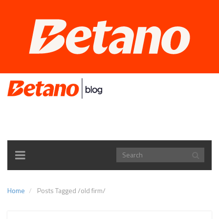
TOGGLE
NAVIGATION
Home
Posts Tagged
/
old firm/