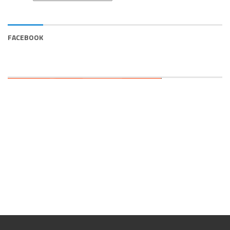
FACEBOOK