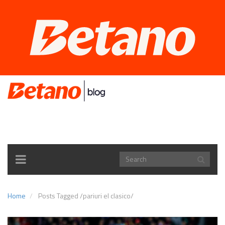
TOGGLE
NAVIGATION
Home
Posts Tagged
/
pariuri el clasico/