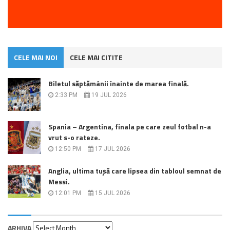
CELE MAI NOI
CELE MAI CITITE
Biletul săptămânii înainte de marea finală.
2:33 PM
19 JUL 2026
Spania – Argentina, finala pe care zeul fotbal n-a
vrut s-o rateze.
12:50 PM
17 JUL 2026
Anglia, ultima tușă care lipsea din tabloul semnat de
Messi.
12:01 PM
15 JUL 2026
Arhiva
ARHIVA