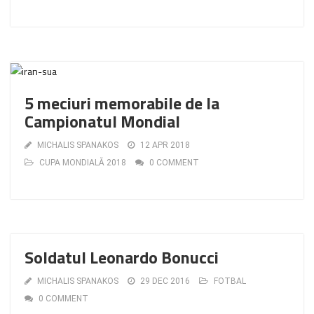
5 meciuri memorabile de la
Campionatul Mondial
MICHALIS SPANAKOS
12 APR 2018
CUPA MONDIALĂ 2018
0 COMMENT
Soldatul Leonardo Bonucci
MICHALIS SPANAKOS
29 DEC 2016
FOTBAL
0 COMMENT