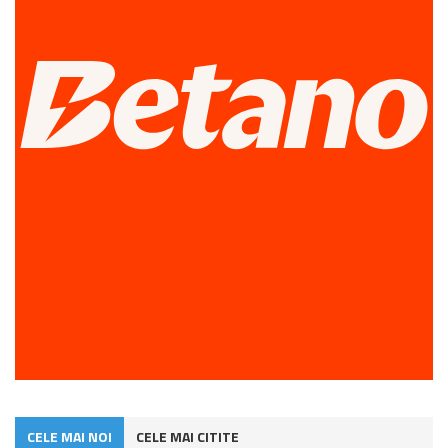
CELE MAI NOI
CELE MAI CITITE