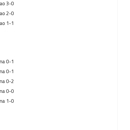
bao 3-0
bao 2-0
bao 1-1
ona 0-1
ona 0-1
ona 0-2
ona 0-0
ona 1-0