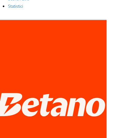
Statistici