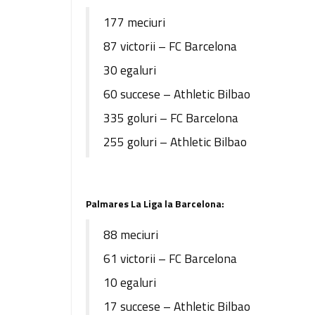
177 meciuri
87 victorii – FC Barcelona
30 egaluri
60 succese – Athletic Bilbao
335 goluri – FC Barcelona
255 goluri – Athletic Bilbao
Palmares La Liga la Barcelona:
88 meciuri
61 victorii – FC Barcelona
10 egaluri
17 succese – Athletic Bilbao