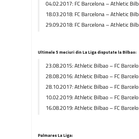
04.02.2017: FC Barcelona – Athletic Bil
18.03.2018: FC Barcelona – Athletic Bil
29.09.2018: FC Barcelona – Athletic Bil
Ultimele 5 meciuri din La Liga disputate la Bilbao:
23.08.2015: Athletic Bilbao – FC Barcel
28.08.2016: Athletic Bilbao – FC Barcel
28.10.2017: Athletic Bilbao – FC Barcel
10.02.2019: Athletic Bilbao – FC Barcel
16.08.2019: Athletic Bilbao – FC Barcel
Palmares La Liga: