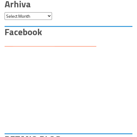
Arhiva
Arhiva
Facebook