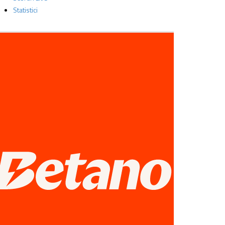
Statistici