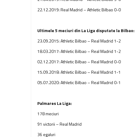
22.12.2019: Real Madrid – Athletic Bilbao 0-0
Ultimele 5 meciuri din La Liga disputate la Bilbao:
23.09.2015: Athletic Bilbao – Real Madrid 1-2
18.03.2017: Athletic Bilbao – Real Madrid 1-2
02.12.2017: Athletic Bilbao – Real Madrid 0-0
15.09.2018: Athletic Bilbao – Real Madrid 1-1
05.07.2020: Athletic Bilbao – Real Madrid 0-1
Palmares La Liga:
178 meciuri
91 victorii – Real Madrid
36 egaluri