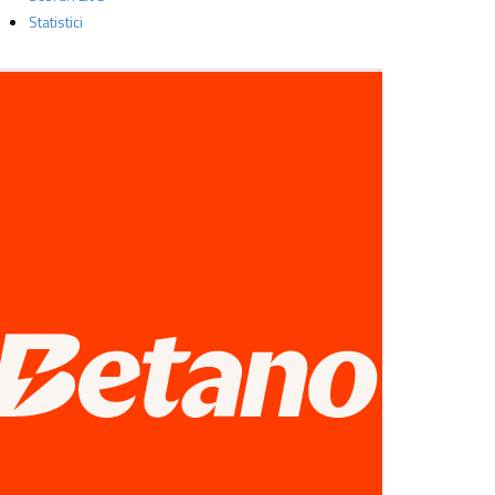
Statistici