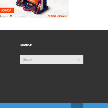
SEARCH