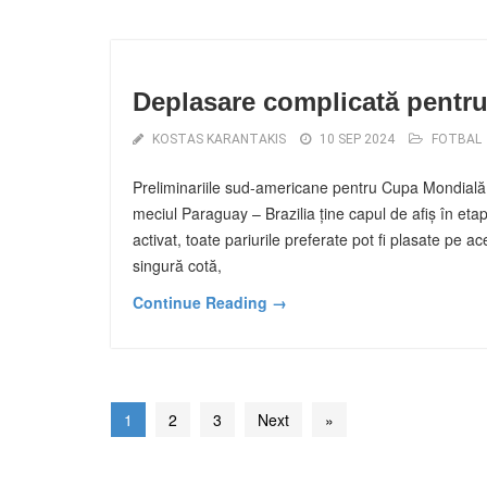
Deplasare complicată pentru
KOSTAS KARANTAKIS
10 SEP 2024
FOTBAL
Preliminariile sud-americane pentru Cupa Mondială
meciul Paraguay – Brazilia ține capul de afiș în eta
activat, toate pariurile preferate pot fi plasate pe a
singură cotă,
Continue Reading →
1
2
3
Next
»