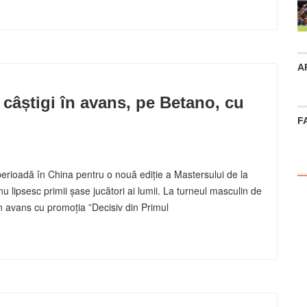
A
câștigi în avans, pe Betano, cu
F
erioadă în China pentru o nouă ediție a Mastersului de la
lipsesc primii șase jucători ai lumii. La turneul masculin de
n avans cu promoția ”Decisiv din Primul