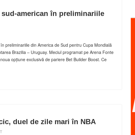
 sud-american în preliminariile
în preliminariile din America de Sud pentru Cupa Mondială
untarea Brazilia – Uruguay. Meciul programat pe Arena Fonte
 noua opțiune exclusivă de pariere Bet Builder Boost. Ce
ic, duel de zile mari în NBA
ET