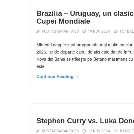
Brazilia – Uruguay, un clasic
Cupei Mondiale
KOSTAS KARANTAKIS
19 NOV 2024
FOTBAL
Miercuri noapte sunt programate mai multe meciuri 
2026, iar de departe capul de afiș este dat de înfr
Nova din Bahia se trăiește pe Betano mai intens cu
este
Continue Reading →
Stephen Curry vs. Luka Donc
KOSTAS KARANTAKIS
12 NOV 2024
BASCH