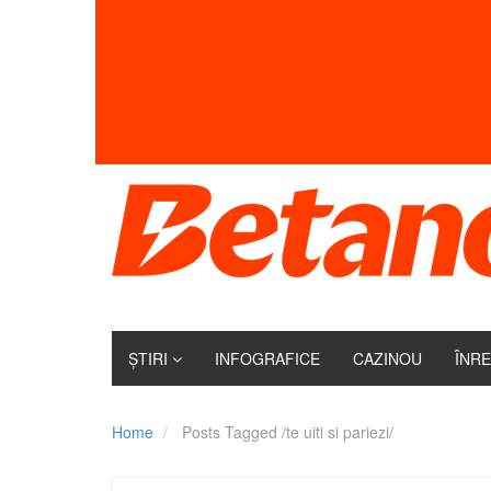
ȘTIRI
INFOGRAFICE
CAZINOU
ÎNR
Home
Posts Tagged
/
te uiti si pariezi/