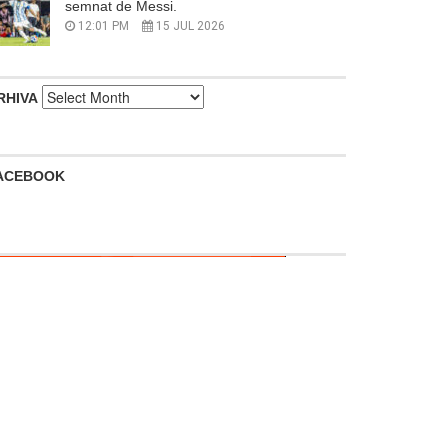
semnat de Messi.
12:01 PM
15 JUL 2026
Arhiva
RHIVA
ACEBOOK