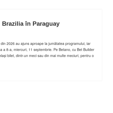
 Brazilia în Paraguay
 din 2026 au ajuns aproape la jumătatea programului, iar
pa a 8-a, miercuri, 11 septembrie. Pe Betano, cu Bet Builder
celași bilet, dintr-un meci sau din mai multe meciuri, pentru o