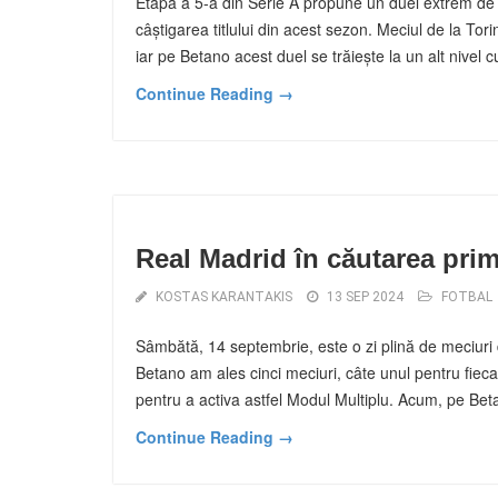
Etapa a 5-a din Serie A propune un duel extrem de at
câștigarea titlului din acest sezon. Meciul de la T
iar pe Betano acest duel se trăiește la un alt nivel 
Continue Reading →
Real Madrid în căutarea pri
KOSTAS KARANTAKIS
13 SEP 2024
FOTBAL
Sâmbătă, 14 septembrie, este o zi plină de meciuri d
Betano am ales cinci meciuri, câte unul pentru fiec
pentru a activa astfel Modul Multiplu. Acum, pe Bet
Continue Reading →