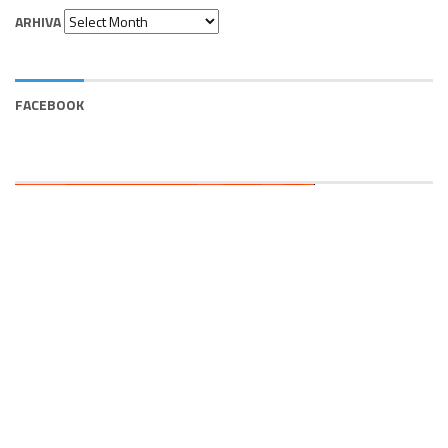
Arhiva
ARHIVA
FACEBOOK