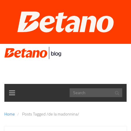
TOGGLE
NAVIGATION
Home
Posts Tagged
/
de la madonnina/