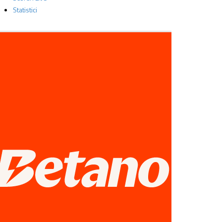
Statistici