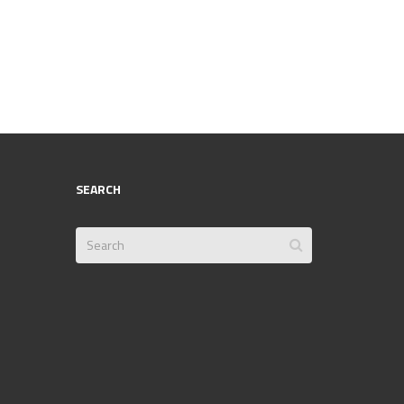
SEARCH