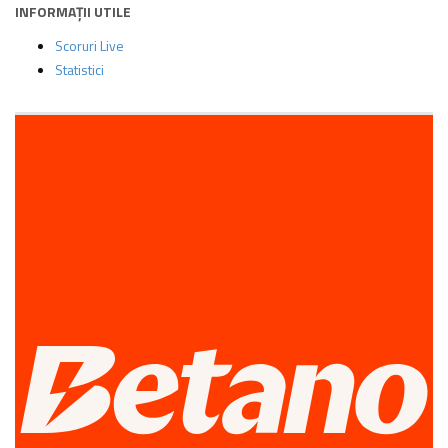
INFORMAȚII UTILE
Scoruri Live
Statistici