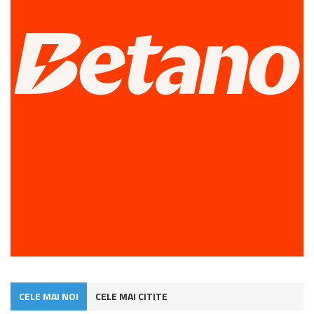
CELE MAI NOI
CELE MAI CITITE