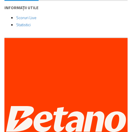
INFORMAȚII UTILE
Scoruri Live
Statistici