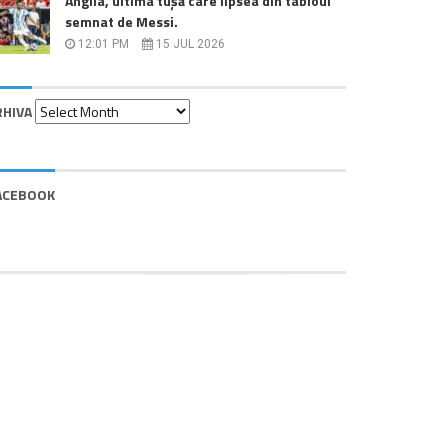
Anglia, ultima tușă care lipsea din tabloul
semnat de Messi.
12:01 PM
15 JUL 2026
Arhiva
RHIVA
ACEBOOK