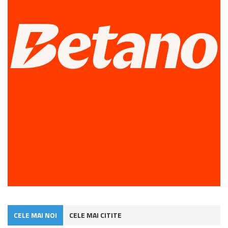
CELE MAI NOI
CELE MAI CITITE