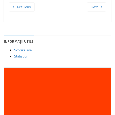
Previous
Next
INFORMAȚII UTILE
Scoruri Live
Statistici