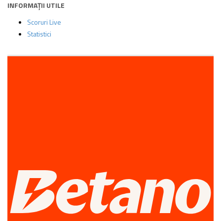
INFORMAȚII UTILE
Scoruri Live
Statistici