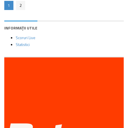
1
2
INFORMAȚII UTILE
Scoruri Live
Statistici