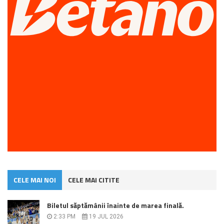
CELE MAI NOI
CELE MAI CITITE
Biletul săptămânii înainte de marea finală.
2:33 PM
19 JUL 2026