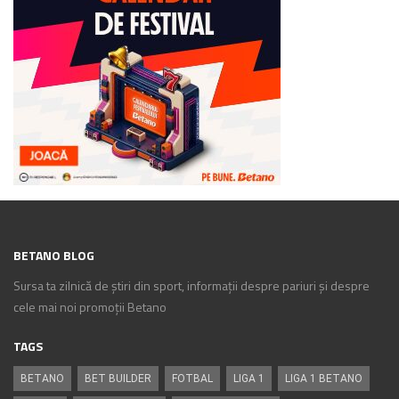
BETANO BLOG
Sursa ta zilnică de știri din sport, informații despre pariuri și despre
cele mai noi promoții Betano
TAGS
BETANO
BET BUILDER
FOTBAL
LIGA 1
LIGA 1 BETANO