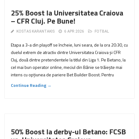
25% Boost la Universitatea Craiova
– CFR Cluj. Pe Bune!
KOSTAS KARANTAKIS
6 APR 2026
FOTBAL
Etapa a 3-a din playoff se încheie, luni seara, de la ora 20:30, cu
duelul extrem de atractiv dintre Universitatea Craiova și CFR
Cluj, două dintre pretendentele la titlul din Liga 1. Pe Betano, la
cel mai bun operator online, meciul din Bănie se trăiește mai
intens cu opțiunea de pariere Bet Builder Boost. Pentru
Continue Reading →
50% Boost la derby-ul Betano: FCSB