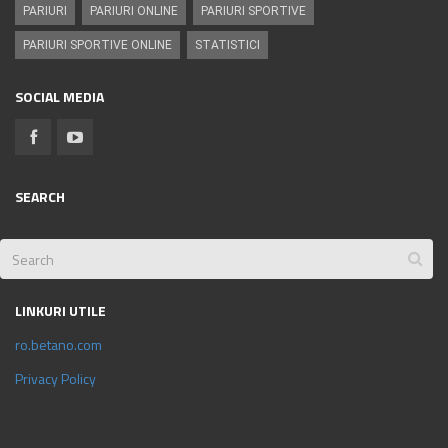
PARIURI
PARIURI ONLINE
PARIURI SPORTIVE
PARIURI SPORTIVE ONLINE
STATISTICI
SOCIAL MEDIA
SEARCH
LINKURI UTILE
ro.betano.com
Privacy Policy