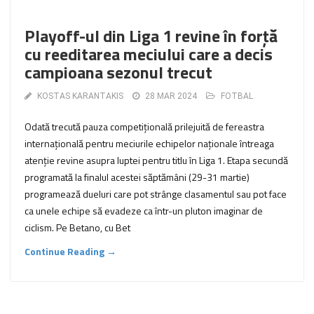
Playoff-ul din Liga 1 revine în forță
cu reeditarea meciului care a decis
campioana sezonul trecut
KOSTAS KARANTAKIS
28 MAR 2024
FOTBAL
Odată trecută pauza competițională prilejuită de fereastra
internațională pentru meciurile echipelor naționale întreaga
atenție revine asupra luptei pentru titlu în Liga 1. Etapa secundă
programată la finalul acestei săptămâni (29-31 martie)
programează dueluri care pot strânge clasamentul sau pot face
ca unele echipe să evadeze ca într-un pluton imaginar de
ciclism. Pe Betano, cu Bet
Continue Reading →