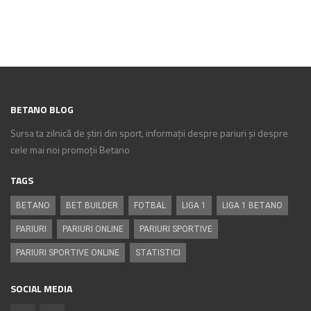
BETANO BLOG
Sursa ta zilnică de știri din sport, informații despre pariuri și despre
cele mai noi promoții Betano
TAGS
BETANO
BET BUILDER
FOTBAL
LIGA 1
LIGA 1 BETANO
PARIURI
PARIURI ONLINE
PARIURI SPORTIVE
PARIURI SPORTIVE ONLINE
STATISTICI
SOCIAL MEDIA