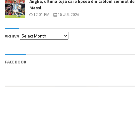
Anglia, ultima tușă care lipsea din tabloul semnat de
Messi.
12:01 PM
15 JUL 2026
Arhiva
ARHIVA
FACEBOOK