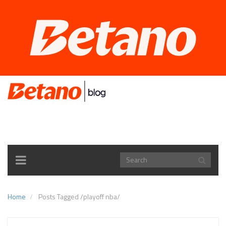
TOGGLE
NAVIGATION
Home
Posts Tagged
/
playoff nba/