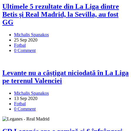
Ultimele 5 rezultate din La Liga dintre
Betis şi Real Madrid, la Sevilla, au fost
GG
Michalis Spanakos
25 Sep 2020
Fotbal
0 Comment
Levante nu a câştigat niciodată în La Liga
pe terenul Valenciei
Michalis Spanakos
13 Sep 2020
Fotbal
0 Comment