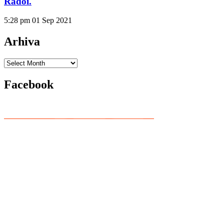
Rădoi.
5:28 pm
01 Sep 2021
Arhiva
Arhiva
Facebook