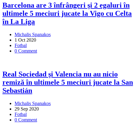
Barcelona are 3 înfrângeri şi 2 egaluri în
ultimele 5 meciuri jucate la Vigo cu Celta
în La Liga
Michalis Spanakos
1 Oct 2020
Fotbal
0 Comment
Real Sociedad şi Valencia nu au nicio
remiză în ultimele 5 meciuri jucate la San
Sebastián
Michalis Spanakos
29 Sep 2020
Fotbal
0 Comment