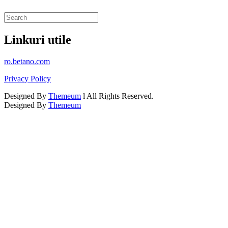
Linkuri utile
ro.betano.com
Privacy Policy
Designed By
Themeum
l All Rights Reserved.
Designed By
Themeum