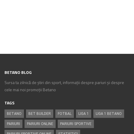
BETANO BLOG
Sursa ta zilnică de știri din sport, informații despre pariuri și despre
cele mai noi promoții Betano
TAGS
BETANO
BET BUILDER
FOTBAL
LIGA 1
LIGA 1 BETANO
PARIURI
PARIURI ONLINE
PARIURI SPORTIVE
PARIURI SPORTIVE ONLINE
STATISTICI