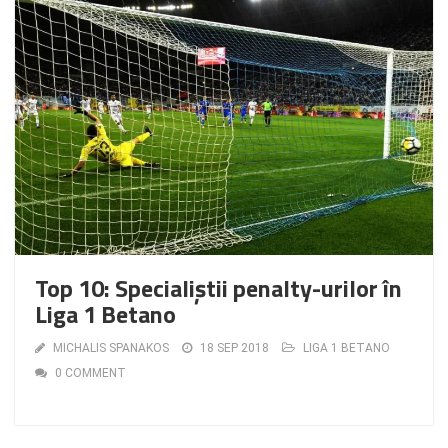
Top 10: Specialiștii penalty-urilor în
Liga 1 Betano
MICHALIS SPANAKOS
18 SEP 2018
LIGA 1 BETANO
0 COMMENT