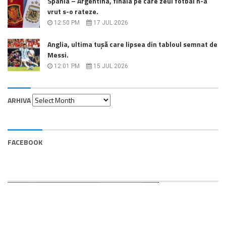
Spania – Argentina, finala pe care zeul fotbal n-a
vrut s-o rateze.
12:50 PM
17 JUL 2026
Anglia, ultima tușă care lipsea din tabloul semnat de
Messi.
12:01 PM
15 JUL 2026
Arhiva
ARHIVA
FACEBOOK