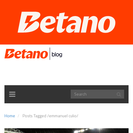
TOGGLE
NAVIGATION
Home
Posts Tagged
/
emmanuel culio/