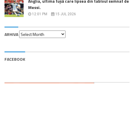
Anglia, ultima tușă care lipsea din tabloul semnat de
Messi.
12:01 PM
15 JUL 2026
Arhiva
ARHIVA
FACEBOOK