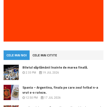
CELE MAI NOI
CELE MAI CITITE
Biletul săptămânii înainte de marea finală.
2:33 PM
19 JUL 2026
Spania – Argentina, finala pe care zeul fotbal n-a
vrut s-o rateze.
12:50 PM
17 JUL 2026