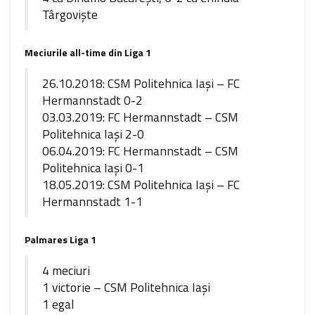
Târgovişte
Meciurile all-time din Liga 1
26.10.2018: CSM Politehnica Iaşi – FC
Hermannstadt 0-2
03.03.2019: FC Hermannstadt – CSM
Politehnica Iaşi 2-0
06.04.2019: FC Hermannstadt – CSM
Politehnica Iași 0-1
18.05.2019: CSM Politehnica Iași – FC
Hermannstadt 1-1
Palmares Liga 1
4 meciuri
1 victorie – CSM Politehnica Iași
1 egal