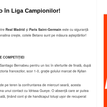
 în Liga Campionilor!
ntre
Real Madrid
și
Paris Saint-Germain
este cu siguranță
nalina crește, cotele Betano sunt pe măsura așteptărilor!
E COMPETIȚIEI
Santiago Bernabeu pentru un loc în sferturile de finală, după
toria francezilor, scor 1-0, grație golului marcat de Kylian
t de pe teren la confruntarea de miercuri seară, acesta
ma unui contact cu Idrissa Gueye. O absență care ar putea
finală, ținând cont și de handicapul totuși ușor de recuperat