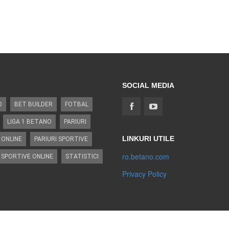
SOCIAL MEDIA
O
BET BUILDER
FOTBAL
LIGA 1 BETANO
PARIURI
LINKURI UTILE
 ONLINE
PARIURI SPORTIVE
ro.betano.com
 SPORTIVE ONLINE
STATISTICI
Privacy Policy