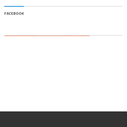
FACEBOOK