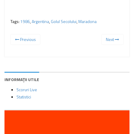
Tags:
1986
,
Argentina
,
Golul Secolului
,
Maradona
Previous
Next
INFORMAȚII UTILE
Scoruri Live
Statistici