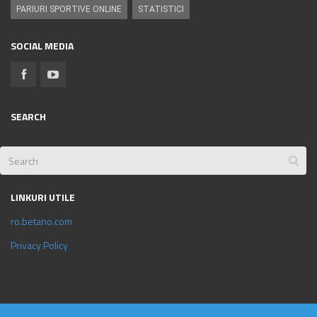
PARIURI SPORTIVE ONLINE
STATISTICI
SOCIAL MEDIA
SEARCH
LINKURI UTILE
ro.betano.com
Privacy Policy