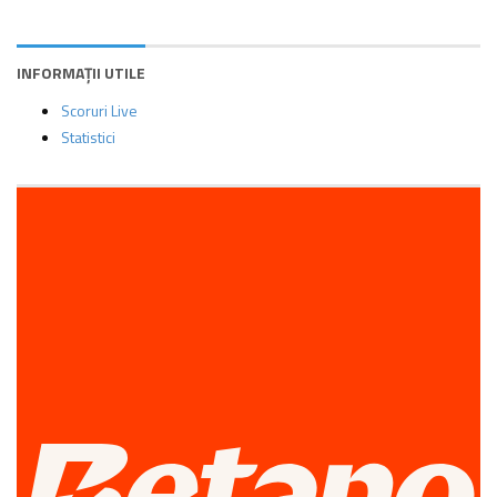
INFORMAȚII UTILE
Scoruri Live
Statistici