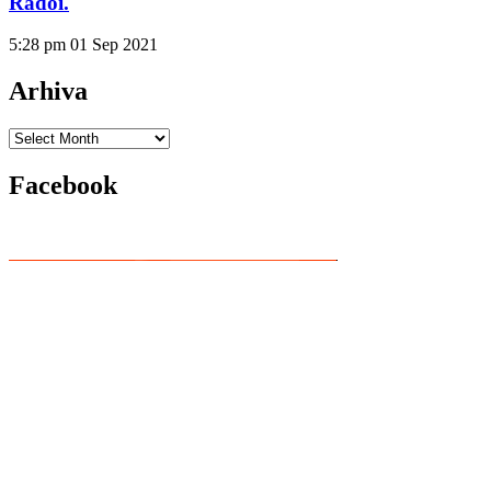
Rădoi.
5:28 pm
01 Sep 2021
Arhiva
Arhiva
Facebook