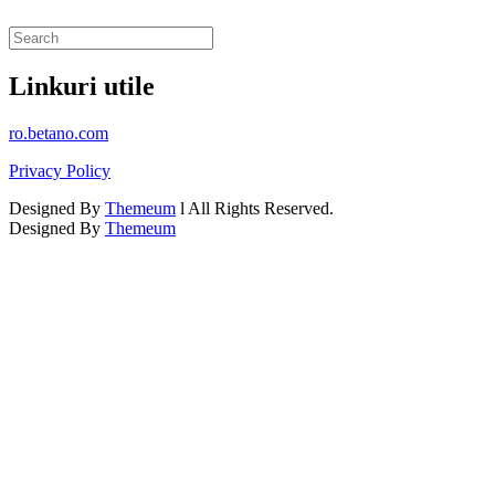
Linkuri utile
ro.betano.com
Privacy Policy
Designed By
Themeum
l All Rights Reserved.
Designed By
Themeum