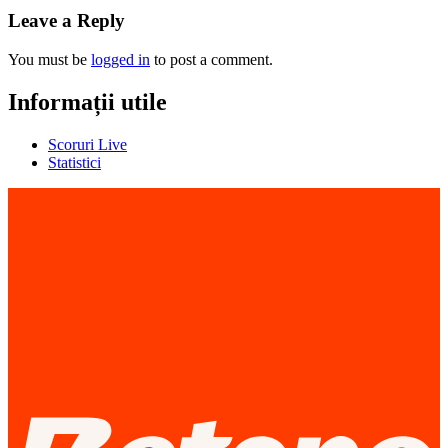
Leave a Reply
You must be
logged in
to post a comment.
Informații utile
Scoruri Live
Statistici