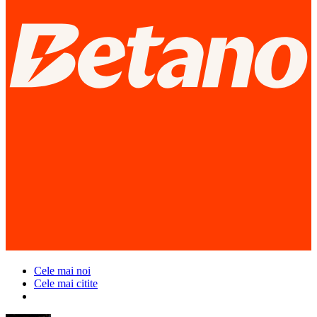
Cele mai noi
Cele mai citite