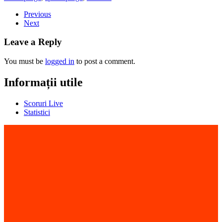
Previous
Next
Leave a Reply
You must be
logged in
to post a comment.
Informații utile
Scoruri Live
Statistici