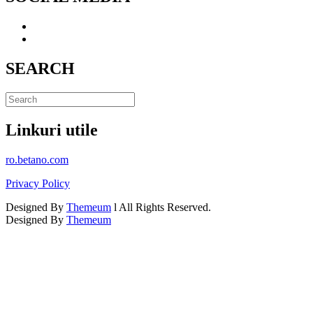
SEARCH
Linkuri utile
ro.betano.com
Privacy Policy
Designed By
Themeum
l All Rights Reserved.
Designed By
Themeum