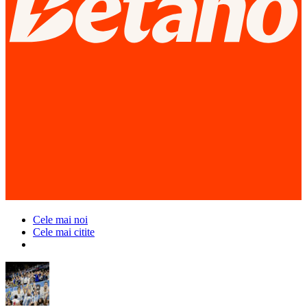
Cele mai noi
Cele mai citite