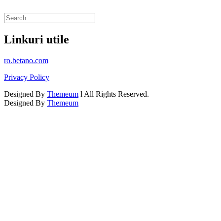
Linkuri utile
ro.betano.com
Privacy Policy
Designed By
Themeum
l All Rights Reserved.
Designed By
Themeum