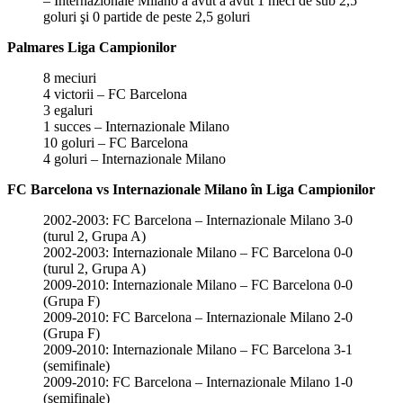
– Internazionale Milano a avut a avut 1 meci de sub 2,5
goluri şi 0 partide de peste 2,5 goluri
Palmares Liga Campionilor
8 meciuri
4 victorii – FC Barcelona
3 egaluri
1 succes – Internazionale Milano
10 goluri – FC Barcelona
4 goluri – Internazionale Milano
FC Barcelona vs Internazionale Milano în Liga Campionilor
2002-2003: FC Barcelona – Internazionale Milano 3-0
(turul 2, Grupa A)
2002-2003: Internazionale Milano – FC Barcelona 0-0
(turul 2, Grupa A)
2009-2010: Internazionale Milano – FC Barcelona 0-0
(Grupa F)
2009-2010: FC Barcelona – Internazionale Milano 2-0
(Grupa F)
2009-2010: Internazionale Milano – FC Barcelona 3-1
(semifinale)
2009-2010: FC Barcelona – Internazionale Milano 1-0
(semifinale)