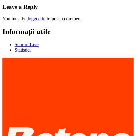
Leave a Reply
You must be
logged in
to post a comment.
Informații utile
Scoruri Live
Statistici