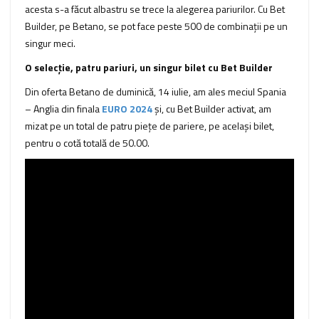
acesta s-a făcut albastru se trece la alegerea pariurilor. Cu Bet
Builder, pe Betano, se pot face peste 500 de combinații pe un
singur meci.
O selecție, patru pariuri, un singur bilet cu Bet Builder
Din oferta Betano de duminică, 14 iulie, am ales meciul Spania
– Anglia din finala
EURO 2024
și, cu Bet Builder activat, am
mizat pe un total de patru piețe de pariere, pe același bilet,
pentru o cotă totală de 50.00.