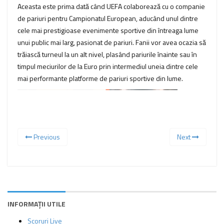
Aceasta este prima dată când UEFA colaborează cu o companie
de pariuri pentru Campionatul European, aducând unul dintre
cele mai prestigioase evenimente sportive din întreaga lume
unui public mai larg, pasionat de pariuri. Fanii vor avea ocazia să
trăiască turneul la un alt nivel, plasând pariurile înainte sau în
timpul meciurilor de la Euro prin intermediul uneia dintre cele
mai performante platforme de pariuri sportive din lume.
Previous
Next
INFORMAȚII UTILE
Scoruri Live