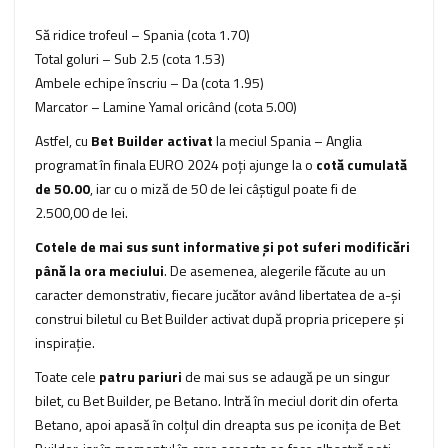
Să ridice trofeul – Spania (cota 1.70)
Total goluri – Sub 2.5 (cota 1.53)
Ambele echipe înscriu – Da (cota 1.95)
Marcator – Lamine Yamal oricând (cota 5.00)
Astfel, cu
Bet Builder activat
la meciul Spania – Anglia
programat în finala EURO 2024 poți ajunge la o
cotă cumulată
de 50.00
, iar cu o miză de 50 de lei câștigul poate fi de
2.500,00 de lei.
Cotele de mai sus sunt informative și pot suferi modificări
până la ora meciului
. De asemenea, alegerile făcute au un
caracter demonstrativ, fiecare jucător având libertatea de a-și
construi biletul cu Bet Builder activat după propria pricepere și
inspirație.
Toate cele
patru pariuri
de mai sus se adaugă pe un singur
bilet, cu Bet Builder, pe Betano. Intră în meciul dorit din oferta
Betano, apoi apasă în colțul din dreapta sus pe iconița de Bet