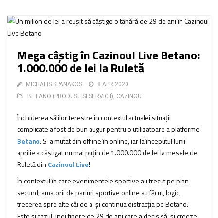
Mega câștig în Cazinoul Live Betano:
1.000.000 de lei la Ruletă
MICHALIS SPANAKOS
8 APR 2020
BETANO (PRODUSE SI SERVICII)
,
CAZINOU
Închiderea sălilor terestre în contextul actualei situații
complicate a fost de bun augur pentru o utilizatoare a platformei
Betano
. S-a mutat din offline în online, iar la începutul lunii
aprilie a câștigat nu mai puțin de 1.000.000 de lei la mesele de
Ruletă din
Cazinoul Live
!
În contextul în care evenimentele sportive au trecut pe plan
secund, amatorii de pariuri sportive online au făcut, logic,
trecerea spre alte căi de a-și continua distracția pe Betano.
Este și cazul unei tinere de 29 de ani care a decis să-și creeze