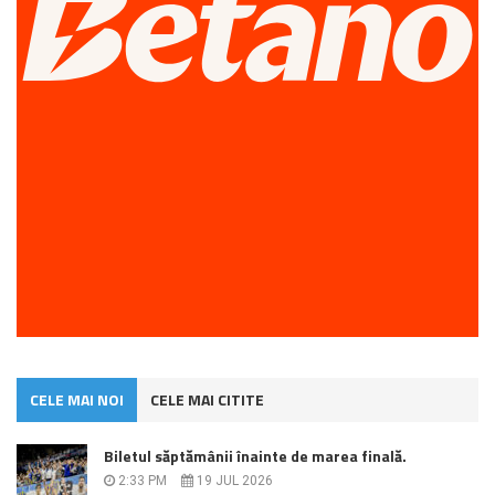
CELE MAI NOI
CELE MAI CITITE
Biletul săptămânii înainte de marea finală.
2:33 PM
19 JUL 2026