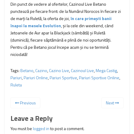
Din punct de vedere al ofertelor, Cazinoul Live Betano
punctează pe fiecare front: de la Numărul Norocos în fiecare zi
de marți la Ruletă, la oferta de joi,
în care primești banii
înapoi la mesele Evolution
, și la cele din weekend, când
Jetoanele de Aur apar la Blackjack (sâmbătă) și Ruletă
(duminică), fiecare săptămână e plină de noi oportunități.
Pentru că pe Betano jocul începe acum și nu se termină
niciodată!
Tags:
Betano
,
Cazino
,
Cazino Live
,
Cazinoul Live
,
Mega Castig
,
Pariuri
,
Pariuri Online
,
Pariuri Sportive
,
Pariuri Sportive Online
,
Ruleta
Previous
Next
Leave a Reply
You must be
logged in
to post a comment.